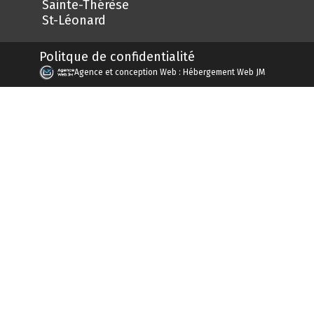
Sainte-Thérèse
St-Léonard
Politque de confidentialité
Agence et conception Web : Hébergement Web JM