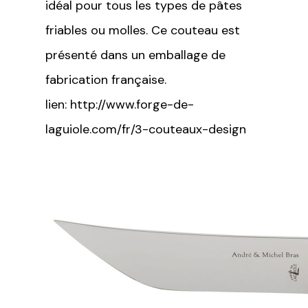
idéal pour tous les types de pâtes
friables ou molles. Ce couteau est
présenté dans un emballage de
fabrication française.
lien: http://www.forge-de-
laguiole.com/fr/3-couteaux-design