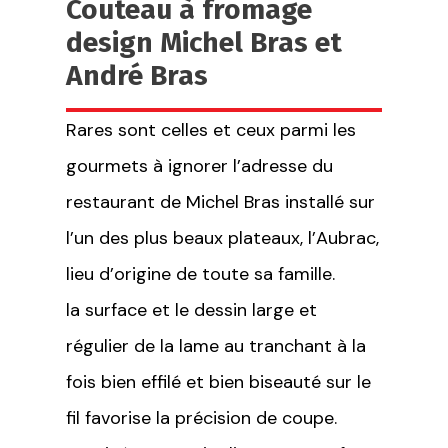
Couteau à fromage
design Michel Bras et
André Bras
Rares sont celles et ceux parmi les
gourmets à ignorer l’adresse du
restaurant de Michel Bras installé sur
l’un des plus beaux plateaux, l’Aubrac,
lieu d’origine de toute sa famille.
la surface et le dessin large et
régulier de la lame au tranchant à la
fois bien effilé et bien biseauté sur le
fil favorise la précision de coupe.