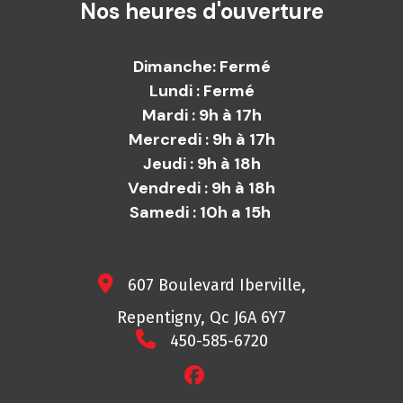
Nos heures d'ouverture
Dimanche: Fermé
Lundi : Fermé
Mardi : 9h à 17h
Mercredi : 9h à 17h
Jeudi : 9h à 18h
Vendredi : 9h à 18h
Samedi : 10h a 15h
607 Boulevard Iberville,
Repentigny, Qc J6A 6Y7
450-585-6720