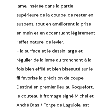
lame, insérée dans la partie
supérieure de la courbe, de rester en
suspens, tout en améliorant la prise
en main et en accentuant légèrement
l’effet naturel de levier.
- la surface et le dessin large et
régulier de la lame au tranchant à la
fois bien effilé et bien biseauté sur le
fil favorise la précision de coupe.
Destiné en premier lieu au Roquefort,
le couteau à fromage signé Michel et
André Bras / Forge de Laguiole, est