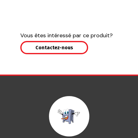
Vous êtes intéressé par ce produit?
Contactez-nous