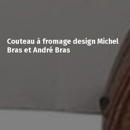
Couteau à fromage design Michel
Bras et André Bras