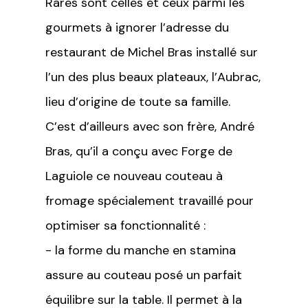
Rares sont celles et ceux parmi les
gourmets à ignorer l’adresse du
restaurant de Michel Bras installé sur
l’un des plus beaux plateaux, l’Aubrac,
lieu d’origine de toute sa famille.
C’est d’ailleurs avec son frère, André
Bras, qu’il a conçu avec Forge de
Laguiole ce nouveau couteau à
fromage spécialement travaillé pour
optimiser sa fonctionnalité :
- la forme du manche en stamina
assure au couteau posé un parfait
équilibre sur la table. Il permet à la