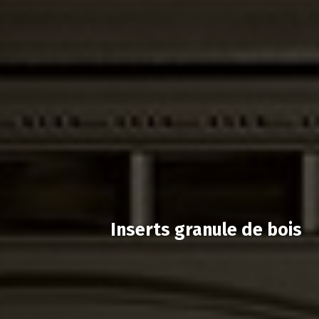
Inserts granule de bois