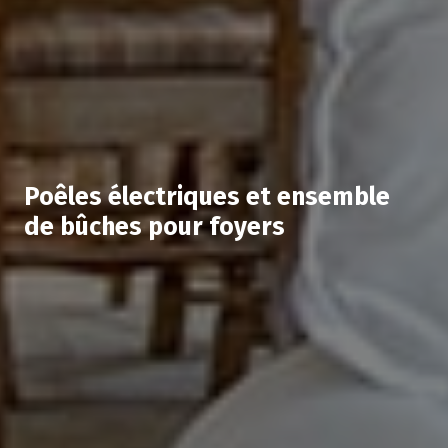
Poêles électriques et ensemble
de bûches pour foyers