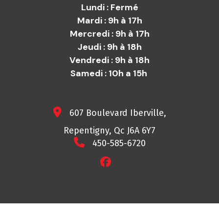
Lundi : Fermé
Mardi : 9h à 17h
Mercredi : 9h à 17h
Jeudi : 9h à 18h
Vendredi : 9h à 18h
Samedi : 10h a 15h
607 Boulevard Iberville,
Repentigny, Qc J6A 6Y7
450-585-6720