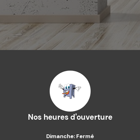
Nos heures d'ouverture
Dimanche: Fermé