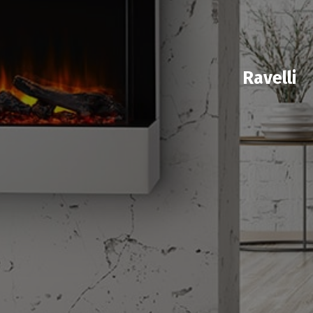
Ravelli