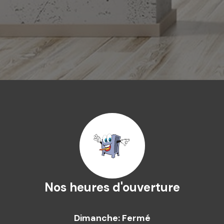
Nos heures d'ouverture
Dimanche: Fermé