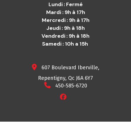
Lundi : Fermé
Mardi : 9h à 17h
Mercredi : 9h à 17h
Jeudi : 9h à 18h
Vendredi : 9h à 18h
Samedi : 10h a 15h
607 Boulevard Iberville,
Repentigny, Qc J6A 6Y7
450-585-6720