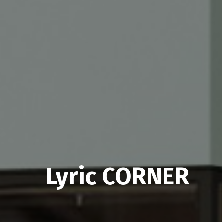
Lyric CORNER