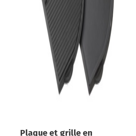
Plaque et grille en