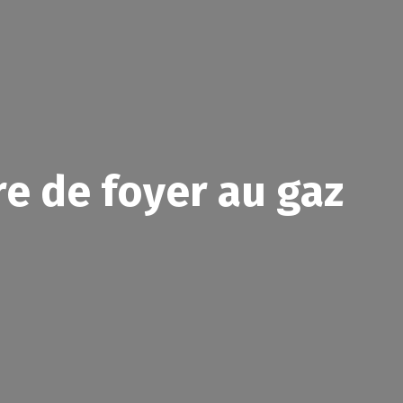
re de foyer au gaz