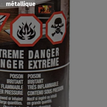
métallique