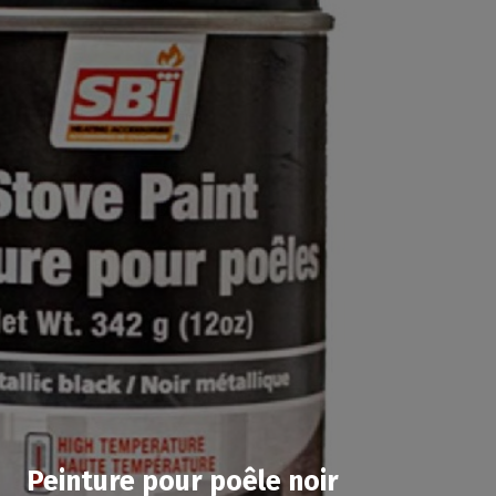
Peinture pour poêle noir