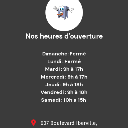
Nos heures d'ouverture
Dimanche: Fermé
Lundi : Fermé
Mardi : 9h à 17h
Mercredi : 9h à 17h
Jeudi : 9h à 18h
Vendredi : 9h à 18h
Samedi : 10h a 15h
607 Boulevard Iberville,