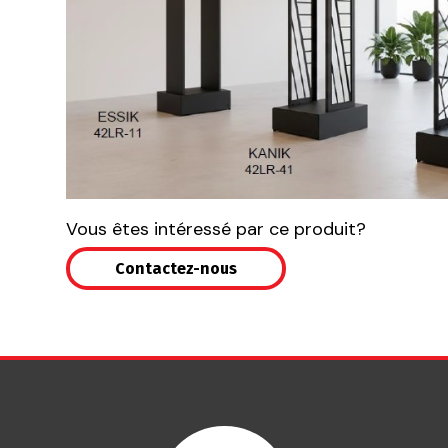
Vous êtes intéressé par ce produit?
Contactez-nous