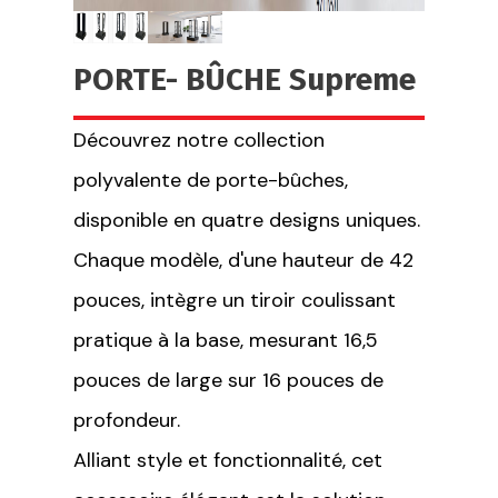
PORTE- BÛCHE Supreme
Découvrez notre collection
polyvalente de porte-bûches,
disponible en quatre designs uniques.
Chaque modèle, d'une hauteur de 42
pouces, intègre un tiroir coulissant
pratique à la base, mesurant 16,5
pouces de large sur 16 pouces de
profondeur.
Alliant style et fonctionnalité, cet