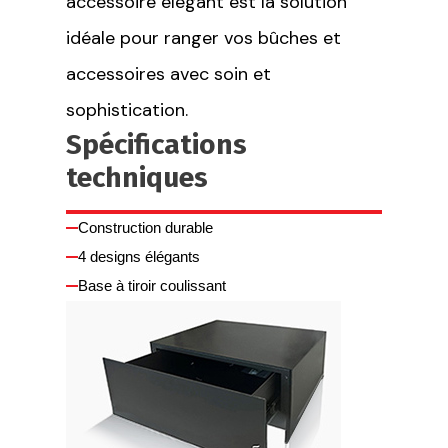
accessoire élégant est la solution
idéale pour ranger vos bûches et
accessoires avec soin et
sophistication.
Spécifications
techniques
Construction durable
4 designs élégants
Base à tiroir coulissant