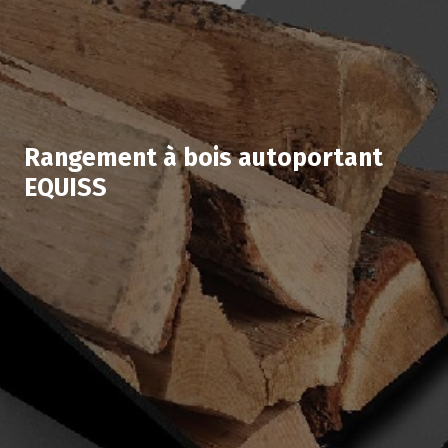
Rangement à bois autoportant
EQUISS