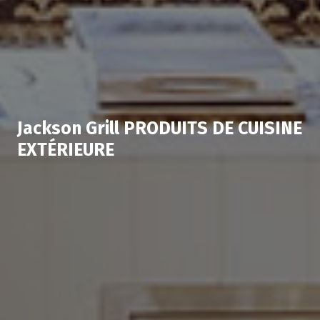
Jackson Grill PRODUITS DE CUISINE
EXTÉRIEURE