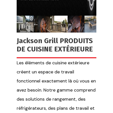
Jackson Grill PRODUITS
DE CUISINE EXTÉRIEURE
Les éléments de cuisine extérieure
créent un espace de travail
fonctionnel exactement là où vous en
avez besoin. Notre gamme comprend
des solutions de rangement, des
réfrigérateurs, des plans de travail et