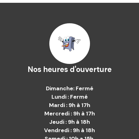
Nos heures d'ouverture
Dimanche: Fermé
Lundi : Fermé
Mardi : 9h à 17h
Mercredi : 9h à 17h
Jeudi : 9h à 18h
Vendredi : 9h à 18h
Samedi : 10h a 15h