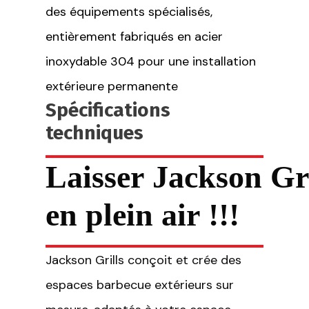
des équipements spécialisés,
entièrement fabriqués en acier
inoxydable 304 pour une installation
extérieure permanente
Spécifications
techniques
Laisser
Jackson
Gr
en
plein air
!!!
Jackson Grills conçoit et crée des
espaces barbecue extérieurs sur