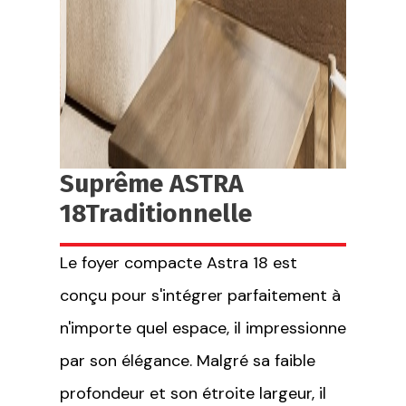
Suprême ASTRA
18Traditionnelle
Le foyer compacte Astra 18 est
conçu pour s'intégrer parfaitement à
n'importe quel espace, il impressionne
par son élégance. Malgré sa faible
profondeur et son étroite largeur, il