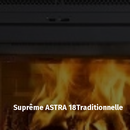
Suprême ASTRA 18Traditionnelle