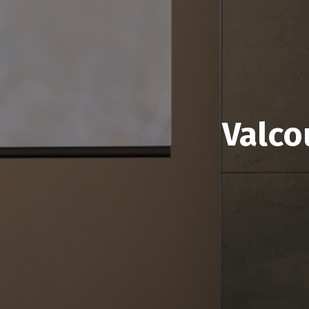
Valco