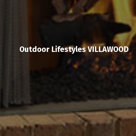
Outdoor Lifestyles VILLAWOOD