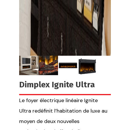
Dimplex Ignite Ultra
Le foyer électrique linéaire Ignite
Ultra redéfinit l’habitation de luxe au
moyen de deux nouvelles