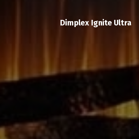
Dimplex Ignite Ultra