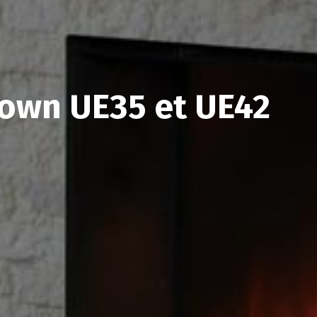
own UE35 et UE42