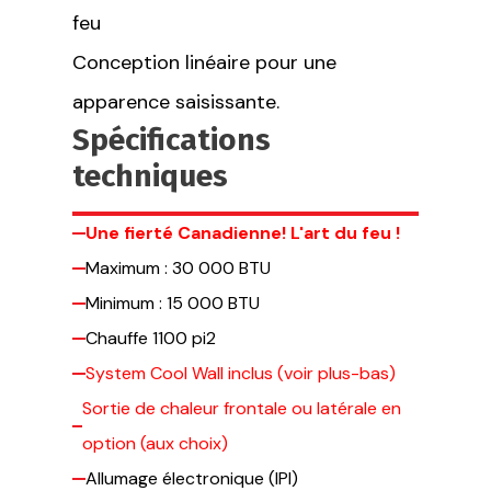
feu
Conception linéaire pour une
apparence saisissante.
Spécifications
techniques
Une fierté Canadienne! L'art du feu !
Maximum : 30 000 BTU
Minimum : 15 000 BTU
Chauffe 1100 pi2
System Cool Wall inclus (voir plus-bas)
Sortie de chaleur frontale ou latérale en
option (aux choix)
Allumage électronique (IPI)