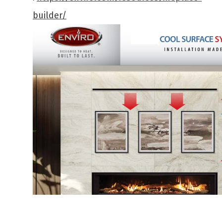
builder/