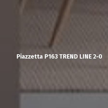
Piazzetta P163 TREND LINE 2-0