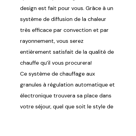
design est fait pour vous. Grâce à un
système de diffusion de la chaleur
très efficace par convection et par
rayonnement, vous serez
entièrement satisfait de la qualité de
chauffe qu’il vous procurera!
Ce système de chauffage aux
granules à régulation automatique et
électronique trouvera sa place dans
votre séjour, quel que soit le style de
votre décoration intérieure. Il
assurera votre confort au cours des