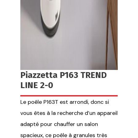
Piazzetta P163 TREND
LINE 2-0
Le poêle P163T est arrondi, donc si
vous êtes à la recherche d’un appareil
adapté pour chauffer un salon
spacieux, ce poêle à granules très