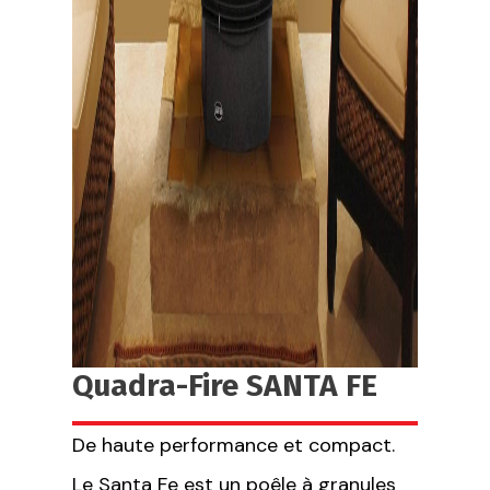
Quadra-Fire SANTA FE
De haute performance et compact.
Le Santa Fe est un poêle à granules