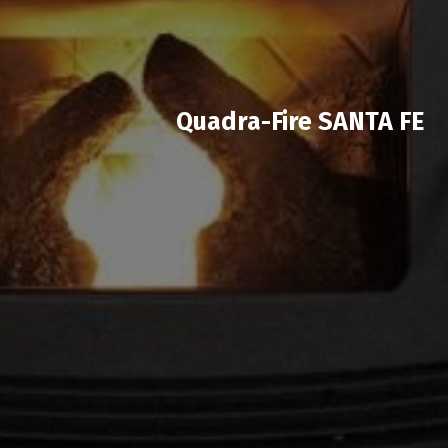
Quadra-Fire SANTA FE