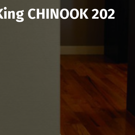
King CHINOOK 202