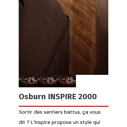
Osburn INSPIRE 2000
Sortir des sentiers battus, ça vous
dit ? L’Inspire propose un style qui