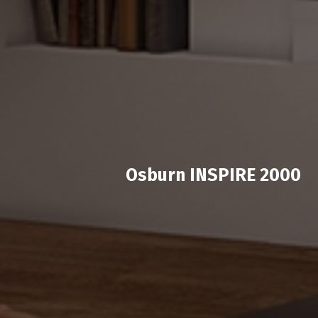
Osburn INSPIRE 2000