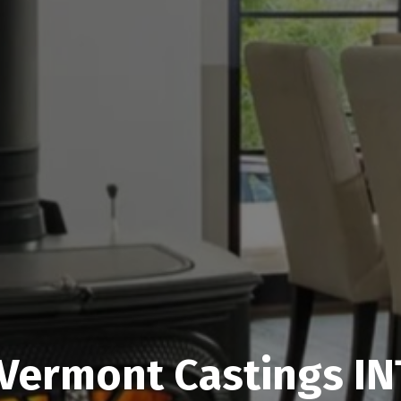
Vermont Castings I