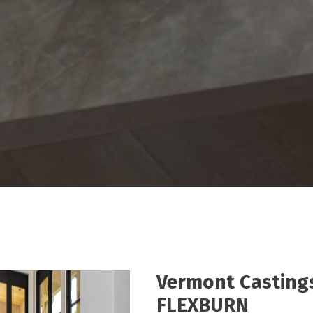
Vermont Casting
FLEXBURN